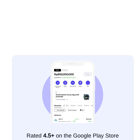
Rated
4.5+
on the Google Play Store