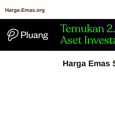
Harga-Emas.org
Harga Emas