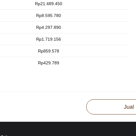
Rp21.489.450
Rp8.595.780
Rp4.297.890
Rp1.719.156
Rp859.578
Rp429.789
Jual