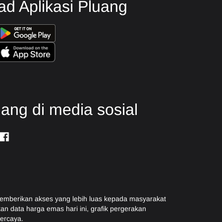
d Aplikasi Pluang
uang di media sosial
emberikan akses yang lebih luas kepada masyarakat
n data harga emas hari ini, grafik pergerakan
ercaya.