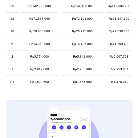
50
Rp142.995.000
Rp144.103.000
Rp147.694.200
25
Rp71.537.000
Rp72.108.000
Rp73.847.100
10
Rp28.665.000
Rp28.915.000
Rp29.538.840
5
Rp14.360.000
Rp14.496.000
Rp14.769.420
2
Rp5.774.000
Rp5.841.000
Rp5.907.768
1
Rp2.917.000
Rp2.965.000
Rp2.953.884
0.5
Rp1.508.500
Rp1.555.000
Rp1.476.942