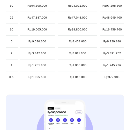
50
Rp94.695.000
Rp94.021.000
Rp97.298.800
25
Rp47.387.000
Rp47.048.000
Rp48.649.400
10
Rp19.005.000
Rp18.866.000
Rp19.459.760
5
Rp9.530.000
Rp9.458.000
Rp9.729.880
2
Rp3.842.000
Rp3.811.000
Rp3.891.952
1
Rp1.951.000
Rp1.935.000
Rp1.945.976
0.5
Rp1.025.500
Rp1.015.000
Rp972.988